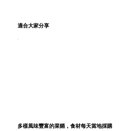
適合大家分享
多樣風味豐富的菜餚，食材每天當地採購